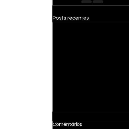
Posts recentes
Comentários