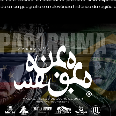
ndo a rica geografia e a relevância histórica da região