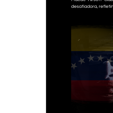
desafiadora, refleti