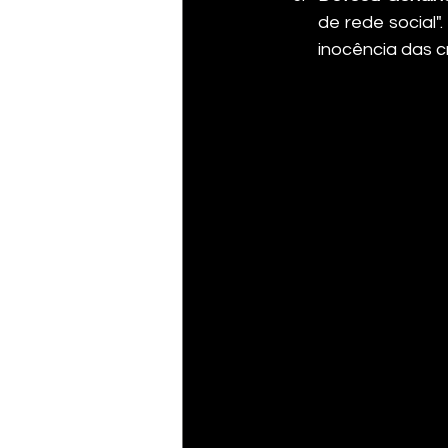
de rede social"
inocência das c