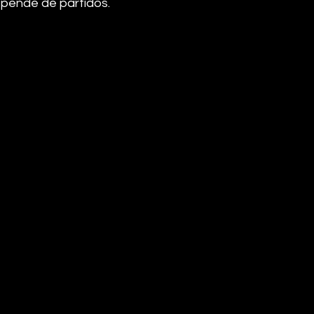
pende de partidos.