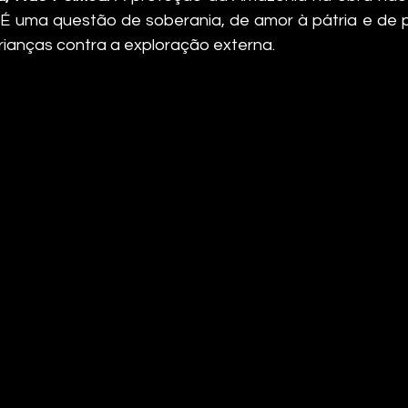
. É uma questão de soberania, de amor à pátria e de 
rianças contra a exploração externa.