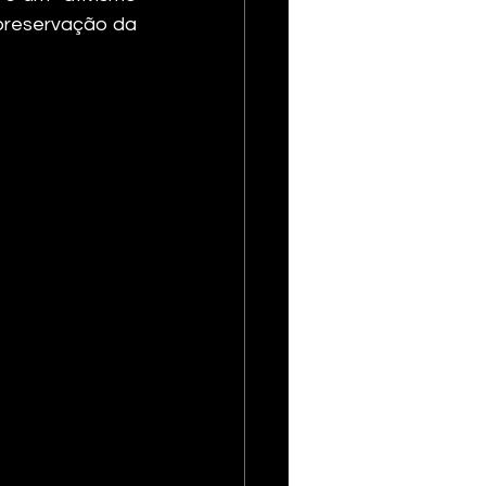
preservação da 