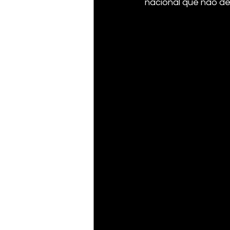
nacional que não de