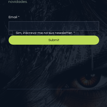
novidades.
Email
*
Sim, inscreva-me na sua newsletter.
*
Submit