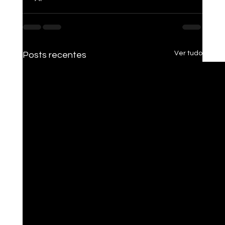
Ver tudo
Posts recentes