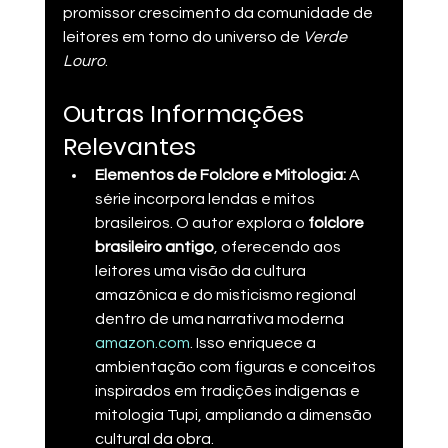
promissor crescimento da comunidade de 
leitores em torno do universo de 
Verde 
Louro
.
Outras Informações 
Relevantes
Elementos de Folclore e Mitologia:
 A 
série incorpora lendas e mitos 
brasileiros. O autor explora o 
folclore 
brasileiro antigo
, oferecendo aos 
leitores uma visão da cultura 
amazônica e do misticismo regional 
dentro de uma narrativa moderna​
amazon.com
. Isso enriquece a 
ambientação com figuras e conceitos 
inspirados em tradições indígenas e 
mitologia Tupi, ampliando a dimensão 
cultural da obra.