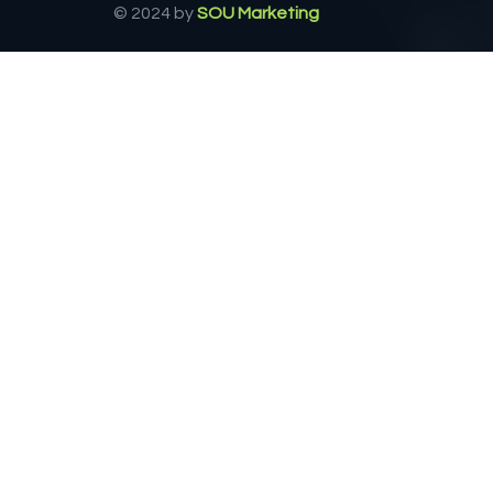
© 2024 by
SOU Marketing