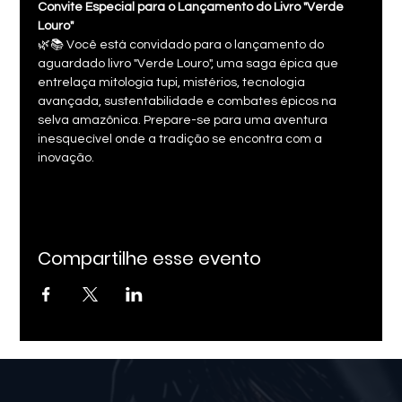
Convite Especial para o Lançamento do Livro "Verde 
Louro"
🌿📚 Você está convidado para o lançamento do 
aguardado livro "Verde Louro", uma saga épica que 
entrelaça mitologia tupi, mistérios, tecnologia 
avançada, sustentabilidade e combates épicos na 
selva amazônica. Prepare-se para uma aventura 
inesquecível onde a tradição se encontra com a 
inovação.
Compartilhe esse evento