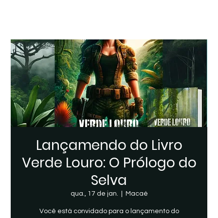
Menu
Lançamendo do Livro
Verde Louro: O Prólogo do
Selva
qua., 17 de jan.
  |  
Macaé
Você está convidado para o lançamento do