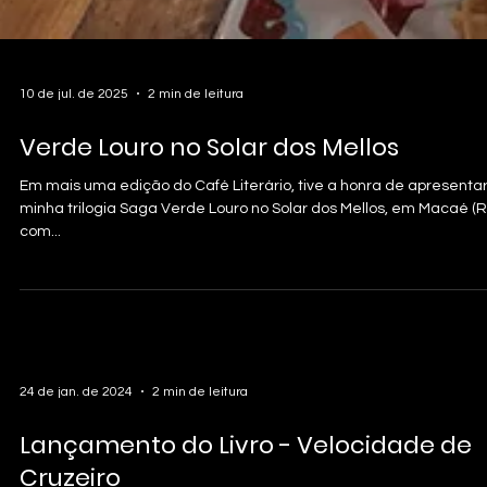
10 de jul. de 2025
2 min de leitura
Verde Louro no Solar dos Mellos
Em mais uma edição do Café Literário, tive a honra de apresenta
minha trilogia Saga Verde Louro no Solar dos Mellos, em Macaé (RJ
com...
24 de jan. de 2024
2 min de leitura
Lançamento do Livro - Velocidade de