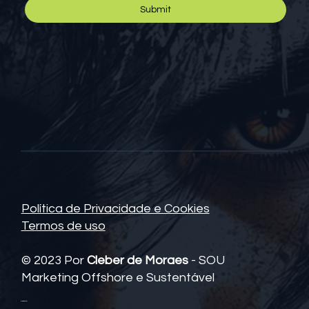
Sim, inscreva-me na sua newsletter.
*
Submit
Política de Privacidade e Cookies
Termos de uso
© 2023 Por
Cleber de Moraes
- SOU
Marketing Offshore e Sustentável