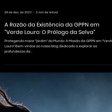
29 de dez. de 2023
2 min de leitura
A Razão da Existência da GPPN em
"Verde Louro: O Prólogo da Selva"
Protegendo maior "jardim" do Mundo: A Missão da GPPN em "Verd
Louro" Bem-vindos ao nosso blog dedicado a explorar as
profundezas da...