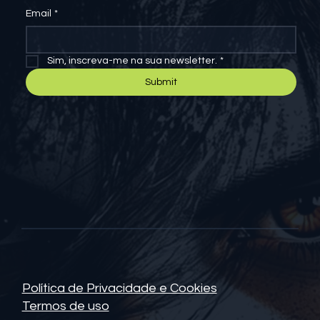
Email
*
Sim, inscreva-me na sua newsletter.
*
Submit
Política de Privacidade e Cookies