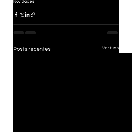
Novidades
Ver tudo
Posts recentes