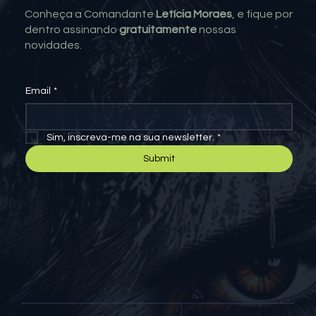
Conheça a Comandante
Letícia Moraes
, e fique por
dentro assinando
gratuitamente
nossas
novidades.
Email
*
Sim, inscreva-me na sua newsletter.
*
Submit