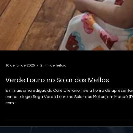
10 de jul. de 2025
2 min de leitura
Verde Louro no Solar dos Mellos
Em mais uma edição do Café Literário, tive a honra de apresenta
minha trilogia Saga Verde Louro no Solar dos Mellos, em Macaé (RJ
com...