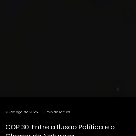
26 de ago. de 2025
3 min de leitura
COP 30: Entre a Ilusão Política e o