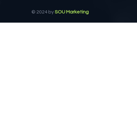
© 2024 by
SOU Marketing